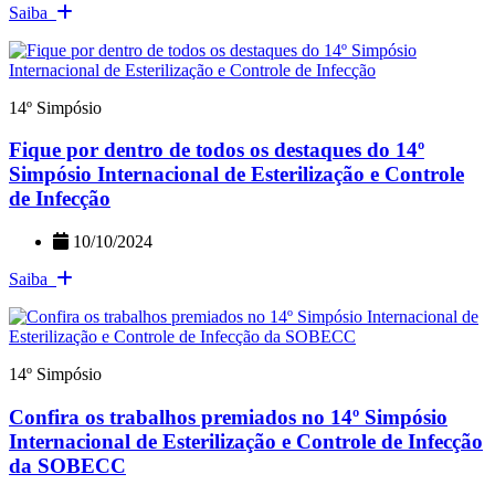
Saiba
14º Simpósio
Fique por dentro de todos os destaques do 14º
Simpósio Internacional de Esterilização e Controle
de Infecção
10/10/2024
Saiba
14º Simpósio
Confira os trabalhos premiados no 14º Simpósio
Internacional de Esterilização e Controle de Infecção
da SOBECC