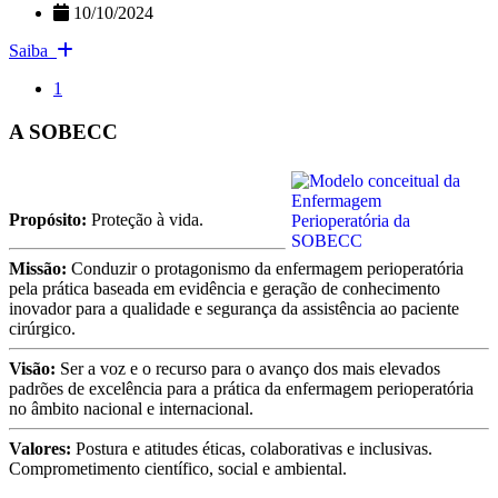
10/10/2024
Saiba
1
A SOBECC
Propósito:
Proteção à vida.
Missão:
Conduzir o protagonismo da enfermagem perioperatória
pela prática baseada em evidência e geração de conhecimento
inovador para a qualidade e segurança da assistência ao paciente
cirúrgico.
Visão:
Ser a voz e o recurso para o avanço dos mais elevados
padrões de excelência para a prática da enfermagem perioperatória
no âmbito nacional e internacional.
Valores:
Postura e atitudes éticas, colaborativas e inclusivas.
Comprometimento científico, social e ambiental.