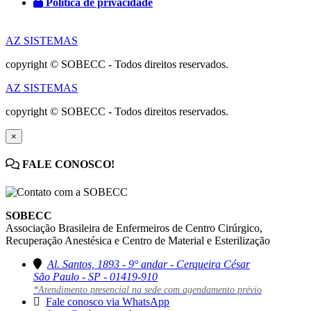
Política de privacidade
AZ SISTEMAS
copyright © SOBECC - Todos direitos reservados.
AZ SISTEMAS
copyright © SOBECC - Todos direitos reservados.
×
FALE CONOSCO!
SOBECC
Associação Brasileira de Enfermeiros de Centro Cirúrgico,
Recuperação Anestésica e Centro de Material e Esterilização
Al. Santos, 1893 - 9° andar - Cerqueira César
São Paulo - SP - 01419-910
*Atendimento presencial na sede com agendamento prévio
Fale conosco via WhatsApp