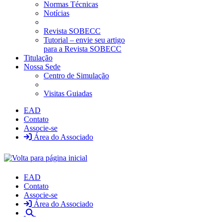
Normas Técnicas
Notícias
Revista SOBECC
Tutorial – envie seu artigo
para a Revista SOBECC
Titulação
Nossa Sede
Centro de Simulação
Visitas Guiadas
EAD
Contato
Associe-se
Área do Associado
EAD
Contato
Associe-se
Área do Associado