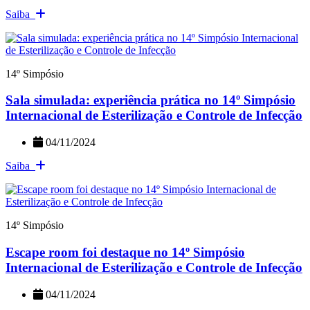
Saiba
14º Simpósio
Sala simulada: experiência prática no 14º Simpósio
Internacional de Esterilização e Controle de Infecção
04/11/2024
Saiba
14º Simpósio
Escape room foi destaque no 14º Simpósio
Internacional de Esterilização e Controle de Infecção
04/11/2024