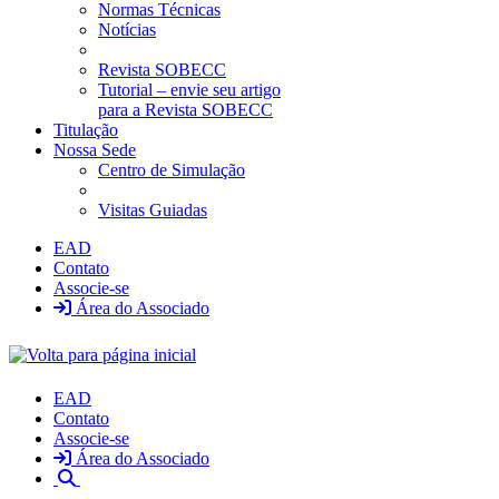
Normas Técnicas
Notícias
Revista SOBECC
Tutorial – envie seu artigo
para a Revista SOBECC
Titulação
Nossa Sede
Centro de Simulação
Visitas Guiadas
EAD
Contato
Associe-se
Área do Associado
EAD
Contato
Associe-se
Área do Associado