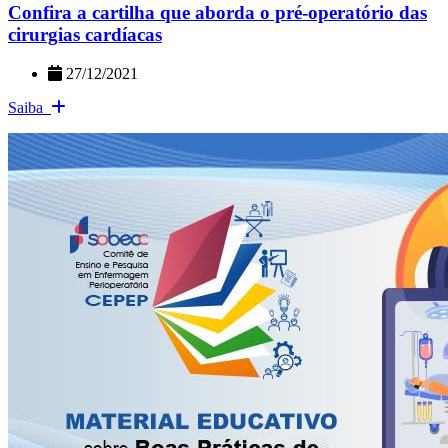
Confira a cartilha que aborda o pré-operatório das
cirurgias cardíacas
27/12/2021
Saiba