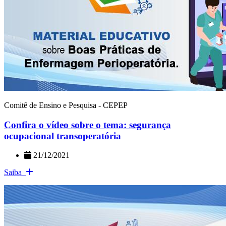
Comitê de Ensino e Pesquisa - CEPEP
Confira o vídeo sobre o tema: segurança
ocupacional transoperatória
21/12/2021
Saiba