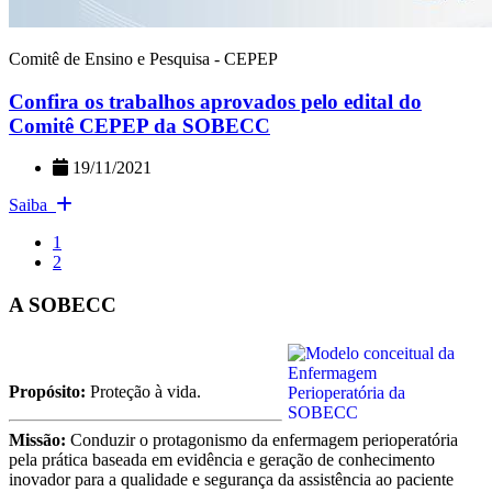
Comitê de Ensino e Pesquisa - CEPEP
Confira os trabalhos aprovados pelo edital do
Comitê CEPEP da SOBECC
19/11/2021
Saiba
1
2
A SOBECC
Propósito:
Proteção à vida.
Missão:
Conduzir o protagonismo da enfermagem perioperatória
pela prática baseada em evidência e geração de conhecimento
inovador para a qualidade e segurança da assistência ao paciente