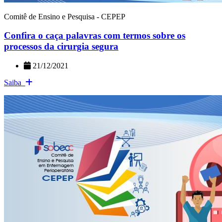
Comitê de Ensino e Pesquisa - CEPEP
Confira o caça palavras com termos sobre os
processos da cirurgia segura
21/12/2021
Saiba