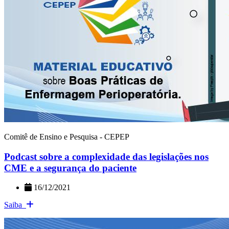
Comitê de Ensino e Pesquisa - CEPEP
Podcast sobre a complexidade das legislações nos
CME e a segurança do paciente
16/12/2021
Saiba