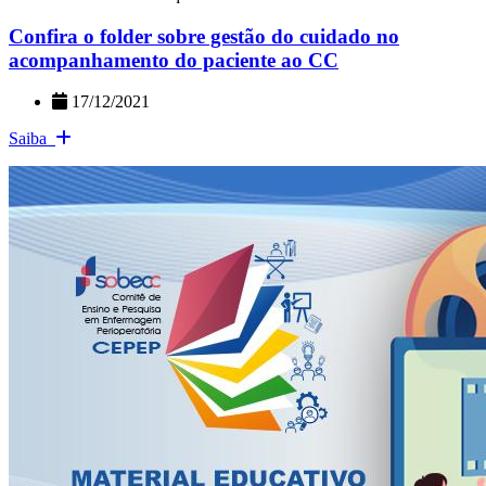
Confira o folder sobre gestão do cuidado no
acompanhamento do paciente ao CC
17/12/2021
Saiba