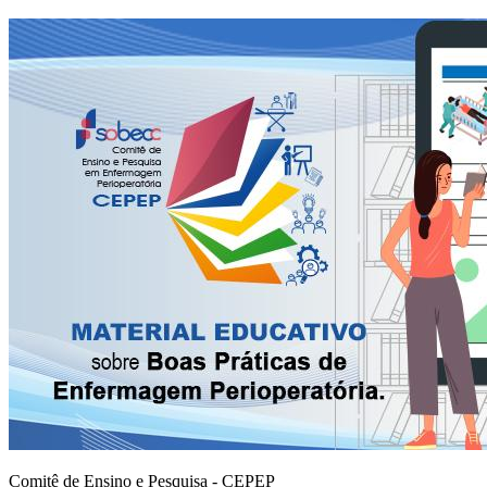
Comitê de Ensino e Pesquisa - CEPEP