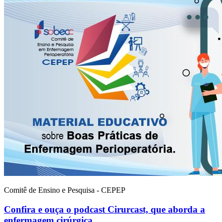
Comitê de Ensino e Pesquisa - CEPEP
Confira e ouça o podcast Cirurcast, que aborda a
enfermagem cirúrgica