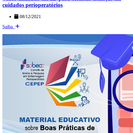
cuidados perioperatórios
08/12/2021
Saiba