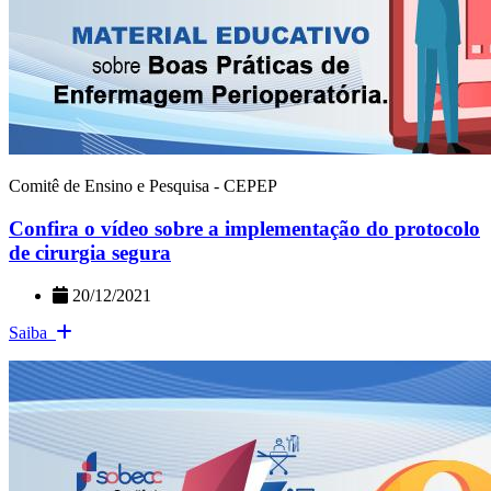
Comitê de Ensino e Pesquisa - CEPEP
Confira o vídeo sobre a implementação do protocolo
de cirurgia segura
20/12/2021
Saiba