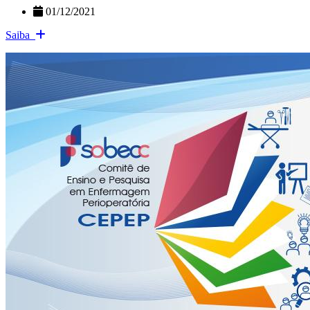
01/12/2021
Saiba