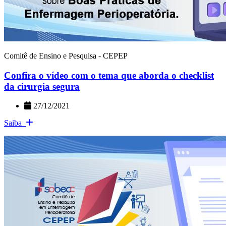
Comitê de Ensino e Pesquisa - CEPEP
Confira o vídeo com o tema que aborda o checklist
da cirurgia segura
27/12/2021
Saiba