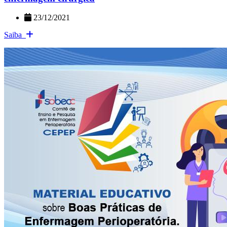
23/12/2021
Saiba