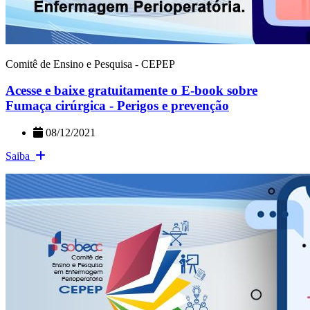
Comitê de Ensino e Pesquisa - CEPEP
Acesse e baixe gratuitamente o E-book sobre
Fumaça cirúrgica - Perigos e prevenção
08/12/2021
Saiba