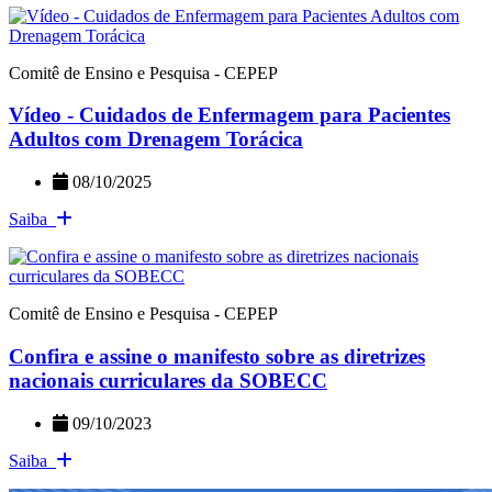
Comitê de Ensino e Pesquisa - CEPEP
Vídeo - Cuidados de Enfermagem para Pacientes
Adultos com Drenagem Torácica
08/10/2025
Saiba
Comitê de Ensino e Pesquisa - CEPEP
Confira e assine o manifesto sobre as diretrizes
nacionais curriculares da SOBECC
09/10/2023
Saiba