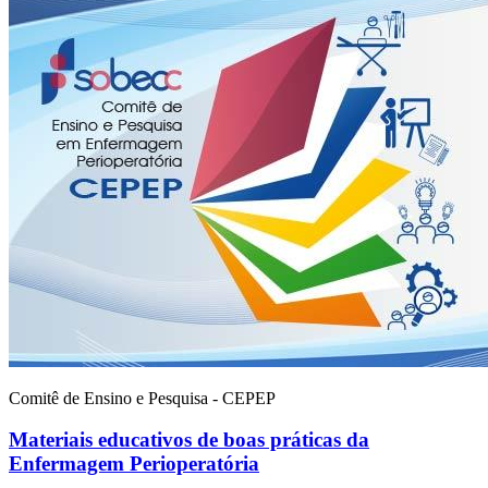
Comitê de Ensino e Pesquisa - CEPEP
Materiais educativos de boas práticas da
Enfermagem Perioperatória