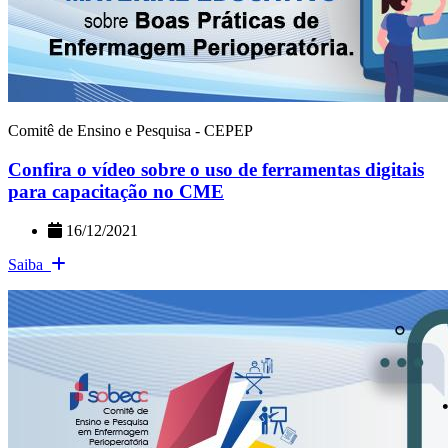
Comitê de Ensino e Pesquisa - CEPEP
Confira o vídeo sobre o uso de ferramentas digitais
para capacitação no CME
16/12/2021
Saiba