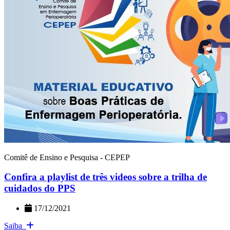
Comitê de Ensino e Pesquisa - CEPEP
Confira a playlist de três videos sobre a trilha de
cuidados do PPS
17/12/2021
Saiba