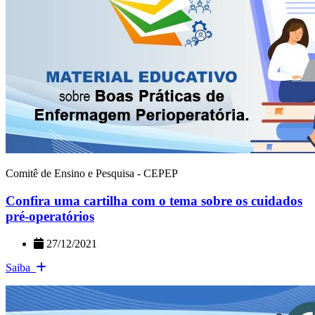
Comitê de Ensino e Pesquisa - CEPEP
Confira uma cartilha com o tema sobre os cuidados
pré-operatórios
27/12/2021
Saiba