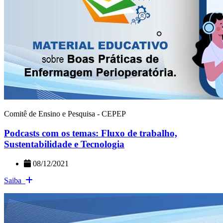
Comitê de Ensino e Pesquisa - CEPEP
Podcasts com os temas: Fluxo de trabalho,
Sustentabilidade e Tecnologia
08/12/2021
Saiba