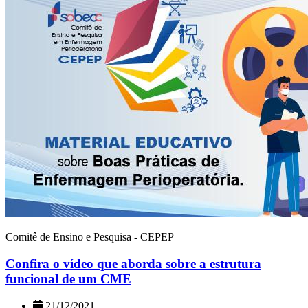
Comitê de Ensino e Pesquisa - CEPEP
Confira o vídeo que aborda sobre a estrutura
funcional de um CME
21/12/2021