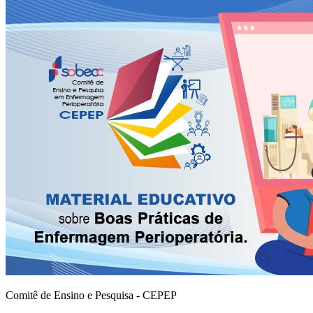
Comitê de Ensino e Pesquisa - CEPEP