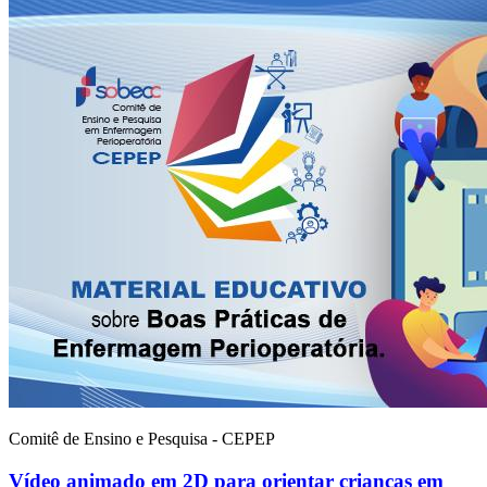
Comitê de Ensino e Pesquisa - CEPEP
Vídeo animado em 2D para orientar crianças em