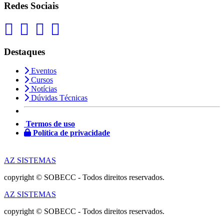
Redes Sociais
Destaques
Eventos
Cursos
Notícias
Dúvidas Técnicas
Termos de uso
Política de privacidade
AZ SISTEMAS
copyright © SOBECC - Todos direitos reservados.
AZ SISTEMAS
copyright © SOBECC - Todos direitos reservados.