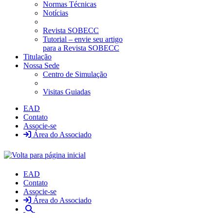
Normas Técnicas
Notícias
Revista SOBECC
Tutorial – envie seu artigo
para a Revista SOBECC
Titulação
Nossa Sede
Centro de Simulação
Visitas Guiadas
EAD
Contato
Associe-se
Área do Associado
EAD
Contato
Associe-se
Área do Associado