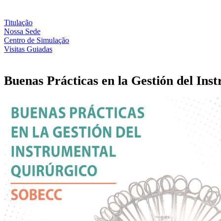
Titulação
Nossa Sede
Centro de Simulação
Visitas Guiadas
Buenas Prácticas en la Gestión del Ins