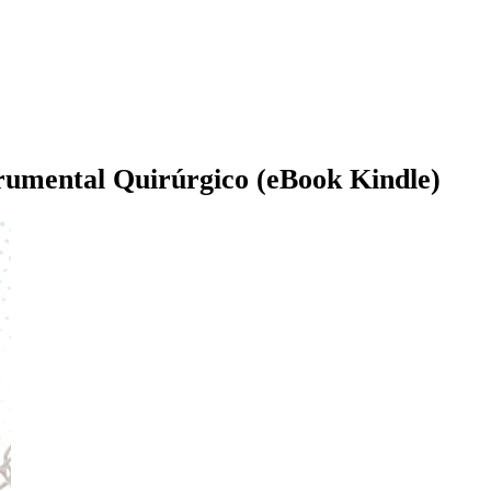
trumental Quirúrgico (eBook Kindle)