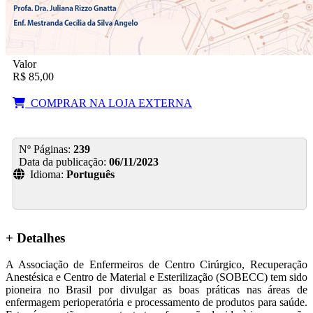
Valor
R$ 85,00
COMPRAR NA LOJA EXTERNA
Nº Páginas:
239
Data da publicação:
06/11/2023
Idioma:
Português
+ Detalhes
A Associação de Enfermeiros de Centro Cirúrgico, Recuperação
Anestésica e Centro de Material e Esterilização (SOBECC) tem sido
pioneira no Brasil por divulgar as boas práticas nas áreas de
enfermagem perioperatória e processamento de produtos para saúde.