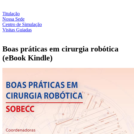
Titulação
Nossa Sede
Centro de Simulação
Visitas Guiadas
Boas práticas em cirurgia robótica
(eBook Kindle)