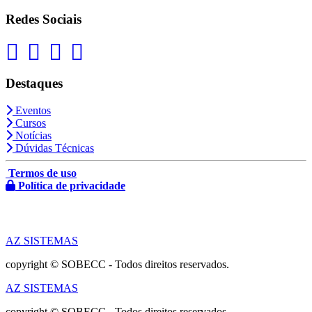
Redes Sociais
Destaques
Eventos
Cursos
Notícias
Dúvidas Técnicas
Termos de uso
Política de privacidade
AZ SISTEMAS
copyright © SOBECC - Todos direitos reservados.
AZ SISTEMAS
copyright © SOBECC - Todos direitos reservados.