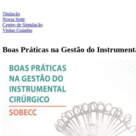
Titulação
Nossa Sede
Centro de Simulação
Visitas Guiadas
Boas Práticas na Gestão do Instrument