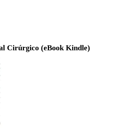
al Cirúrgico (eBook Kindle)