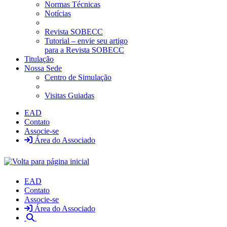
Normas Técnicas
Notícias
Revista SOBECC
Tutorial – envie seu artigo
para a Revista SOBECC
Titulação
Nossa Sede
Centro de Simulação
Visitas Guiadas
EAD
Contato
Associe-se
Área do Associado
EAD
Contato
Associe-se
Área do Associado