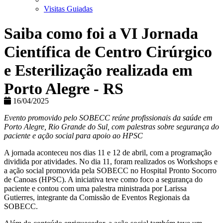
Visitas Guiadas
Saiba como foi a VI Jornada
Científica de Centro Cirúrgico
e Esterilização realizada em
Porto Alegre - RS
16/04/2025
Evento promovido pelo SOBECC reúne profissionais da saúde em
Porto Alegre, Rio Grande do Sul, com palestras sobre segurança do
paciente e ação social para apoio ao HPSC
A jornada aconteceu nos dias 11 e 12 de abril, com a programação
dividida por atividades. No dia 11, foram realizados os Workshops e
a ação social promovida pela SOBECC no Hospital Pronto Socorro
de Canoas (HPSC). A iniciativa teve como foco a segurança do
paciente e contou com uma palestra ministrada por Larissa
Gutierres, integrante da Comissão de Eventos Regionais da
SOBECC.