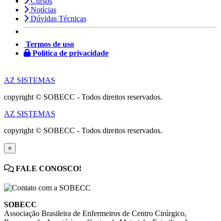
Cursos
Notícias
Dúvidas Técnicas
Termos de uso
Política de privacidade
AZ SISTEMAS
copyright © SOBECC - Todos direitos reservados.
AZ SISTEMAS
copyright © SOBECC - Todos direitos reservados.
×
FALE CONOSCO!
SOBECC
Associação Brasileira de Enfermeiros de Centro Cirúrgico,