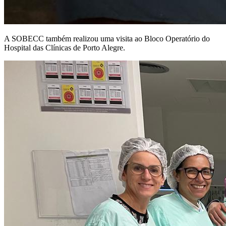
A SOBECC também realizou uma visita ao Bloco Operatório do
Hospital das Clínicas de Porto Alegre.