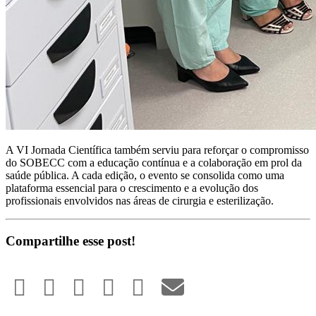
A VI Jornada Científica também serviu para reforçar o compromisso
do SOBECC com a educação contínua e a colaboração em prol da
saúde pública. A cada edição, o evento se consolida como uma
plataforma essencial para o crescimento e a evolução dos
profissionais envolvidos nas áreas de cirurgia e esterilização.
Compartilhe esse post!