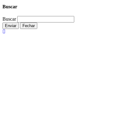
Buscar
Buscar
Enviar
Fechar