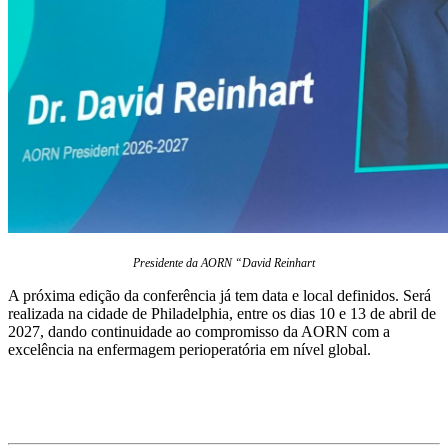
Presidente da AORN “David Reinhart
A próxima edição da conferência já tem data e local definidos. Será
realizada na cidade de Philadelphia, entre os dias 10 e 13 de abril de
2027, dando continuidade ao compromisso da AORN com a
excelência na enfermagem perioperatória em nível global.