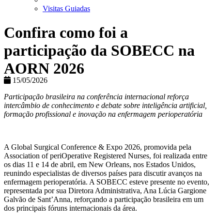
Visitas Guiadas
Confira como foi a
participação da SOBECC na
AORN 2026
15/05/2026
Participação brasileira na conferência internacional reforça
intercâmbio de conhecimento e debate sobre inteligência artificial,
formação profissional e inovação na enfermagem perioperatória
A Global Surgical Conference & Expo 2026, promovida pela
Association of periOperative Registered Nurses, foi realizada entre
os dias 11 e 14 de abril, em New Orleans, nos Estados Unidos,
reunindo especialistas de diversos países para discutir avanços na
enfermagem perioperatória. A SOBECC esteve presente no evento,
representada por sua Diretora Administrativa, Ana Lúcia Gargione
Galvão de Sant’Anna, reforçando a participação brasileira em um
dos principais fóruns internacionais da área.