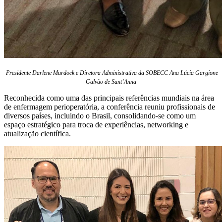
Presidente Darlene Murdock e Diretora Administrativa da SOBECC Ana Lúcia Gargione
Galvão de Sant’Anna
Reconhecida como uma das principais referências mundiais na área
de enfermagem perioperatória, a conferência reuniu profissionais de
diversos países, incluindo o Brasil, consolidando-se como um
espaço estratégico para troca de experiências, networking e
atualização científica.