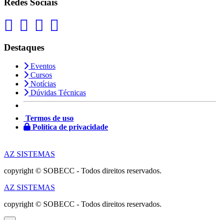
Redes Sociais
Destaques
Eventos
Cursos
Notícias
Dúvidas Técnicas
Termos de uso
Política de privacidade
AZ SISTEMAS
copyright © SOBECC - Todos direitos reservados.
AZ SISTEMAS
copyright © SOBECC - Todos direitos reservados.