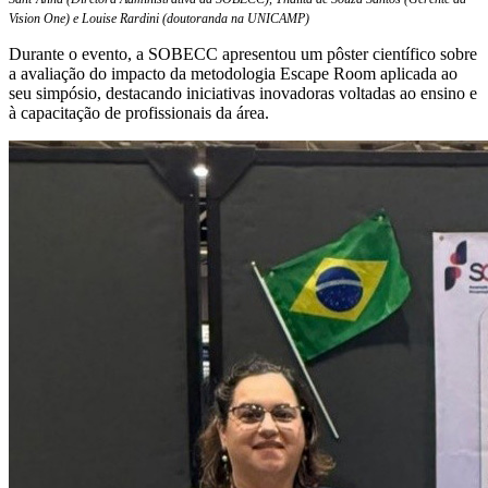
Vision One) e Louise Rardini (doutoranda na UNICAMP)
Durante o evento, a SOBECC apresentou um pôster científico sobre
a avaliação do impacto da metodologia Escape Room aplicada ao
seu simpósio, destacando iniciativas inovadoras voltadas ao ensino e
à capacitação de profissionais da área.