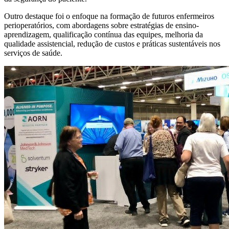
Outro destaque foi o enfoque na formação de futuros enfermeiros
perioperatórios, com abordagens sobre estratégias de ensino-
aprendizagem, qualificação contínua das equipes, melhoria da
qualidade assistencial, redução de custos e práticas sustentáveis nos
serviços de saúde.