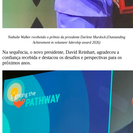
Nathalie Walker recebendo o prêmio da presidente Darlene Murdock (Outstanding
Achievement in volunteer lidership award 2026)
Na sequência, o novo presidente, David Reinhart, agradeceu a
confiança recebida e destacou os desafios e perspectivas para os
próximos anos.