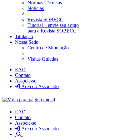
Normas Técnicas
Notícias
Revista SOBECC
Tutorial – envie seu artigo
para a Revista SOBECC
Titulação
Nossa Sede
Centro de Simulação
Visitas Guiadas
EAD
Contato
Associe-se
Área do Associado
EAD
Contato
Associe-se
Área do Associado