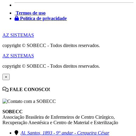
Termos de uso
Política de privacidade
AZ SISTEMAS
copyright © SOBECC - Todos direitos reservados.
AZ SISTEMAS
copyright © SOBECC - Todos direitos reservados.
×
FALE CONOSCO!
SOBECC
Associação Brasileira de Enfermeiros de Centro Cirúrgico,
Recuperação Anestésica e Centro de Material e Esterilização
Al. Santos, 1893 - 9° andar - Cerqueira César