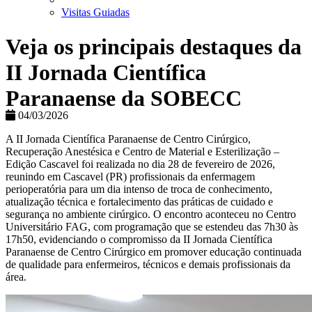
Visitas Guiadas
Veja os principais destaques da
II Jornada Científica
Paranaense da SOBECC
04/03/2026
A II Jornada Científica Paranaense de Centro Cirúrgico,
Recuperação Anestésica e Centro de Material e Esterilização –
Edição Cascavel foi realizada no dia 28 de fevereiro de 2026,
reunindo em Cascavel (PR) profissionais da enfermagem
perioperatória para um dia intenso de troca de conhecimento,
atualização técnica e fortalecimento das práticas de cuidado e
segurança no ambiente cirúrgico. O encontro aconteceu no Centro
Universitário FAG, com programação que se estendeu das 7h30 às
17h50, evidenciando o compromisso da II Jornada Científica
Paranaense de Centro Cirúrgico em promover educação continuada
de qualidade para enfermeiros, técnicos e demais profissionais da
área.