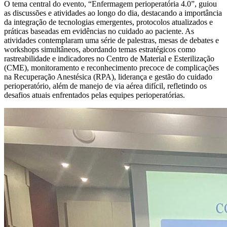
O tema central do evento, “Enfermagem perioperatória 4.0”, guiou
as discussões e atividades ao longo do dia, destacando a importância
da integração de tecnologias emergentes, protocolos atualizados e
práticas baseadas em evidências no cuidado ao paciente. As
atividades contemplaram uma série de palestras, mesas de debates e
workshops simultâneos, abordando temas estratégicos como
rastreabilidade e indicadores no Centro de Material e Esterilização
(CME), monitoramento e reconhecimento precoce de complicações
na Recuperação Anestésica (RPA), liderança e gestão do cuidado
perioperatório, além de manejo de via aérea difícil, refletindo os
desafios atuais enfrentados pelas equipes perioperatórias.