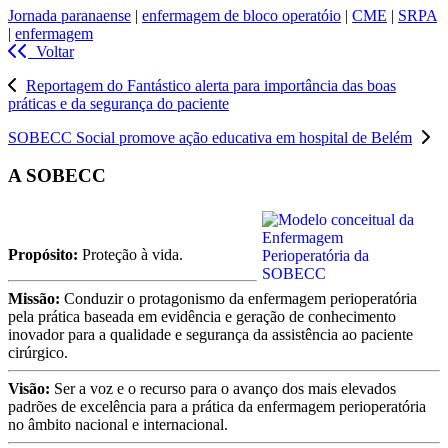
Jornada paranaense
|
enfermagem de bloco operatóio
|
CME
|
SRPA
|
enfermagem
Voltar
Reportagem do Fantástico alerta para importância das boas
práticas e da segurança do paciente
SOBECC Social promove ação educativa em hospital de Belém
A SOBECC
Propósito:
Proteção à vida.
Missão:
Conduzir o protagonismo da enfermagem perioperatória
pela prática baseada em evidência e geração de conhecimento
inovador para a qualidade e segurança da assistência ao paciente
cirúrgico.
Visão:
Ser a voz e o recurso para o avanço dos mais elevados
padrões de excelência para a prática da enfermagem perioperatória
no âmbito nacional e internacional.