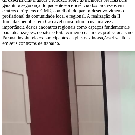
garantir a segurança do paciente e a eficiência dos processos em
centros cirúrgicos e CME, contribuindo para o desenvolvimento
profissional da comunidade local e regional. A realização da II
Jornada Científica em Cascavel consolidou mais uma vez a
importância destes encontros regionais como espaços fundamentais
para atualizações, debates e fortalecimento das redes profissionais no
Paraná, inspirando os participantes a aplicar as inovações discutidas
em seus contextos de trabalho.