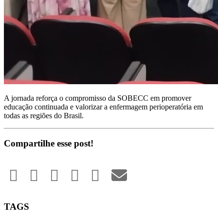
A jornada reforça o compromisso da SOBECC em promover
educação continuada e valorizar a enfermagem perioperatória em
todas as regiões do Brasil.
Compartilhe esse post!
TAGS