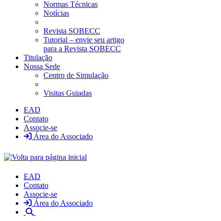
Normas Técnicas
Notícias
Revista SOBECC
Tutorial – envie seu artigo
para a Revista SOBECC
Titulação
Nossa Sede
Centro de Simulação
Visitas Guiadas
EAD
Contato
Associe-se
Área do Associado
EAD
Contato
Associe-se
Área do Associado